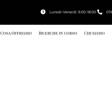
Lunedi–Venerdi: 9:00–18:00
07
Cosa Offriamo
Ricerche in corso
Chi siamo